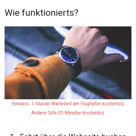
Wie funktionierts?
Hinweis: 1 Stunde Wartezeit am Flughafen kostenlos.
Andere Orte 20 Minuten kostenlos.