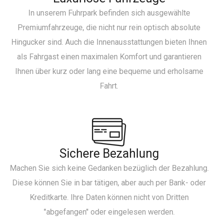
In unserem Fuhrpark befinden sich ausgewählte
Premiumfahrzeuge, die nicht nur rein optisch absolute
Hingucker sind. Auch die Innenausstattungen bieten Ihnen
als Fahrgast einen maximalen Komfort und garantieren
Ihnen über kurz oder lang eine bequeme und erholsame
Fahrt.
Sichere Bezahlung
Machen Sie sich keine Gedanken bezüglich der Bezahlung.
Diese können Sie in bar tätigen, aber auch per Bank- oder
Kreditkarte. Ihre Daten können nicht von Dritten
"abgefangen" oder eingelesen werden.