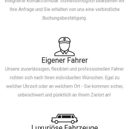
integrierte Kontaktformular. Schnellstmöglich bearbeiten wir
Ihre Anfrage und Sie erhalten von uns eine verbindliche
Buchungsbestätigung.
Eigener Fahrer
Unsere zuverlässigen, flexiblen und professionellen Fahrer
richten sich nach Ihren individuellen Wünschen. Egal zu
welcher Uhrzeit oder an welchem Ort - Sie kommen sicher,
unbeschwert und pünktlich an Ihrem Zielort an!
Luxuriöse Fahrzeuge