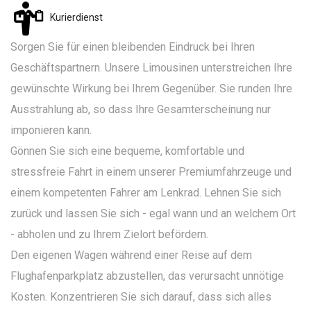
Kurierdienst
Sorgen Sie für einen bleibenden Eindruck bei Ihren
Geschäftspartnern. Unsere Limousinen unterstreichen Ihre
gewünschte Wirkung bei Ihrem Gegenüber. Sie runden Ihre
Ausstrahlung ab, so dass Ihre Gesamterscheinung nur
imponieren kann.
Gönnen Sie sich eine bequeme, komfortable und
stressfreie Fahrt in einem unserer Premiumfahrzeuge und
einem kompetenten Fahrer am Lenkrad. Lehnen Sie sich
zurück und lassen Sie sich - egal wann und an welchem Ort
- abholen und zu Ihrem Zielort befördern.
Den eigenen Wagen während einer Reise auf dem
Flughafenparkplatz abzustellen, das verursacht unnötige
Kosten. Konzentrieren Sie sich darauf, dass sich alles