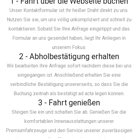
1 - Fahrt über die Webseite buchen
Unser Kontaktformular ist Ihr heißer Draht direkt zu uns.
Nutzen Sie sie, um uns völlig unkompliziert und schnell zu
kontaktieren. Sobald Sie Ihre Anfrage eingetippt und das
Formular an uns gesendet haben, liegt Ihr Anliegen in
unserem Fokus.
2 - Abholbestätigung erhalten
Wir bearbeiten Ihre Anfrage sofort nachdem diese bei uns
eingegangen ist. Anschließend erhalten Sie eine
verbindliche Bestätigung unsererseits, so dass Sie die
Buchung zeitnah als bestätigt ad acta legen können.
3 - Fahrt genießen
Steigen Sie ein und schalten Sie ab. Genießen Sie die
komfortablen Innenausstattungen unserer
Premiumfahrzeuge und den Service unserer zuverlässigen