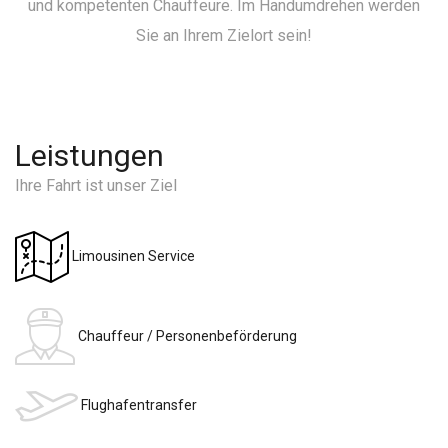
und kompetenten Chauffeure. Im Handumdrehen werden
Sie an Ihrem Zielort sein!
Leistungen
Ihre Fahrt ist unser Ziel
Limousinen Service
Chauffeur / Personenbeförderung
Flughafentransfer