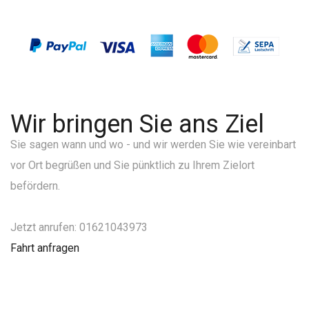
Wir bringen Sie ans Ziel
Sie sagen wann und wo - und wir werden Sie wie vereinbart
vor Ort begrüßen und Sie pünktlich zu Ihrem Zielort
befördern.
Jetzt anrufen: 01621043973
Fahrt anfragen